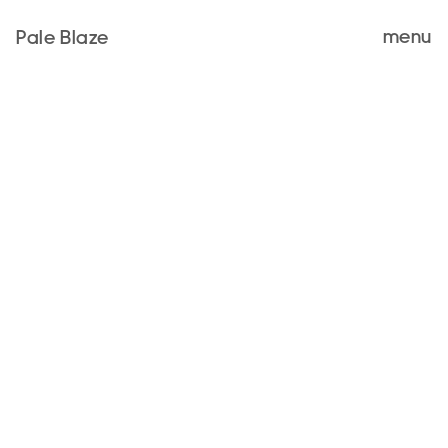
menu
Pale Blaze